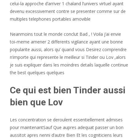
celui-la approche d’arriver 1 chaland l’univers virtuel ayant
devenu excessivement contre se presenter comme sur de
multiples telephones portables amovible
Neanmoins tout le monde conclut Bad , ! Voila j’ai envie
toi-meme amener 2 differents vigilance ayant une bonne
popularite aussi, alors qu’ quand vous Desirez comprendre
n’importe qui represente le meilleur si Tinder ou Lov ,alors
je suis expliquer dans les moindres details laquelle continue
the best quelques quelques
Ce qui est bien Tinder aussi
bien que Lov
Les concentration se deroulent essentiellement admises
pour maintenantSauf Que aupres adequat passer un bon
aussitot apres nenni d’autre Bien Et les cogniticiens leurs