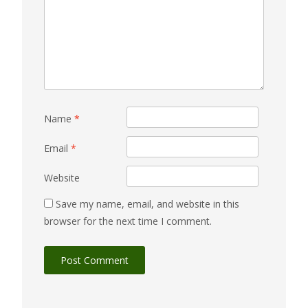
Name
*
Email
*
Website
Save my name, email, and website in this
browser for the next time I comment.