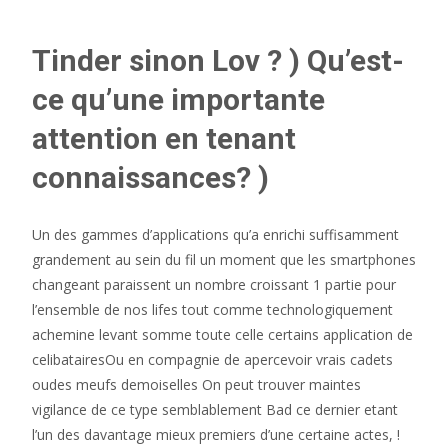
Tinder sinon Lov ? ) Qu’est-
ce qu’une importante
attention en tenant
connaissances? )
Un des gammes d’applications qu’a enrichi suffisamment
grandement au sein du fil un moment que les smartphones
changeant paraissent un nombre croissant 1 partie pour
l’ensemble de nos lifes tout comme technologiquement
achemine levant somme toute celle certains application de
celibatairesOu en compagnie de apercevoir vrais cadets
oudes meufs demoiselles On peut trouver maintes
vigilance de ce type semblablement Bad ce dernier etant
l’un des davantage mieux premiers d’une certaine actes, !