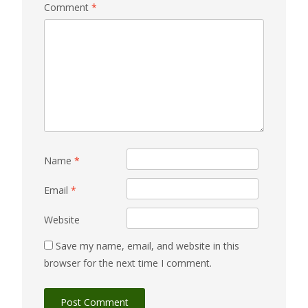
Comment
*
Name
*
Email
*
Website
Save my name, email, and website in this
browser for the next time I comment.