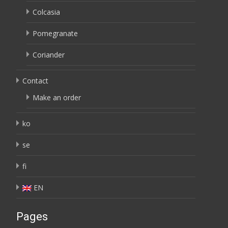
Colcasia
Pomegranate
Coriander
Contact
Make an order
ko
se
fi
EN
Pages