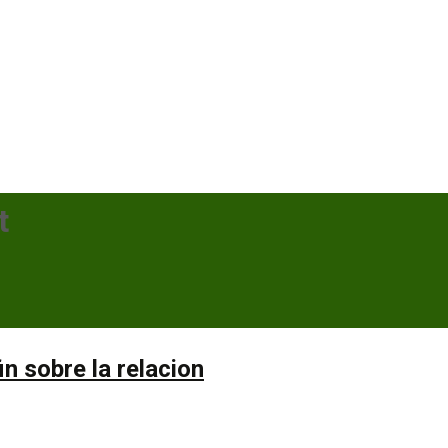
t
in sobre la relacion