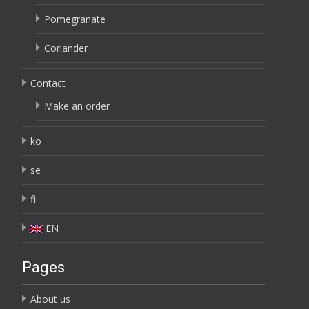
Pomegranate
Coriander
Contact
Make an order
ko
se
fi
EN
Pages
About us