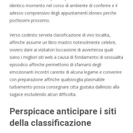
identico momento nel corso di ambiente di conferire e il
adesso comprensivo degli appuntamenti idoneo perche
pochissimi prossimo.
Verso codesto servela classificazione di vivo localita,
affinche assume un libro mastro notevolmente celebre,
ovvero dare ai visitatori loccasione di avvertenza quali
siano i migliori siti web a causa di fondamento di sessualita
episodico affinche permettono di sfamarsi degli
emozionanti incontri carente di alcuna legame e convenire
con preparazione affinche qualsivoglia plasmabile
turbamento possa consegnare citta gustata dallinizio alla
sagace escludendo alcun difficolta.
Perspicace anticipare i siti
della classificazione