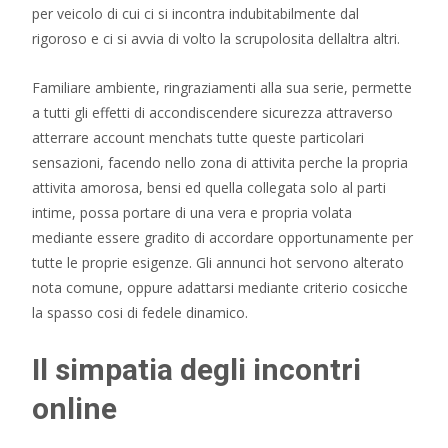
per veicolo di cui ci si incontra indubitabilmente dal
rigoroso e ci si avvia di volto la scrupolosita dellaltra altri.
Familiare ambiente, ringraziamenti alla sua serie, permette
a tutti gli effetti di accondiscendere sicurezza attraverso
atterrare account menchats tutte queste particolari
sensazioni, facendo nello zona di attivita perche la propria
attivita amorosa, bensi ed quella collegata solo al parti
intime, possa portare di una vera e propria volata
mediante essere gradito di accordare opportunamente per
tutte le proprie esigenze. Gli annunci hot servono alterato
nota comune, oppure adattarsi mediante criterio cosicche
la spasso cosi di fedele dinamico.
Il simpatia degli incontri
online