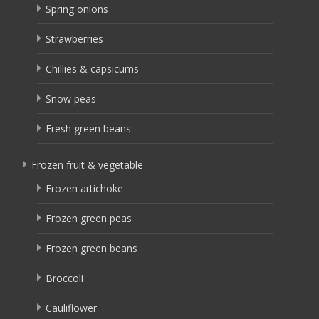
Spring onions
Strawberries
Chillies & capsicums
Snow peas
Fresh green beans
Frozen fruit & vegetable
Frozen artichoke
Frozen green peas
Frozen green beans
Broccoli
Cauliflower