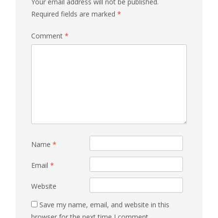
Your email address will not be published.
Required fields are marked
*
Comment
*
Name
*
Email
*
Website
Save my name, email, and website in this
browser for the next time I comment.