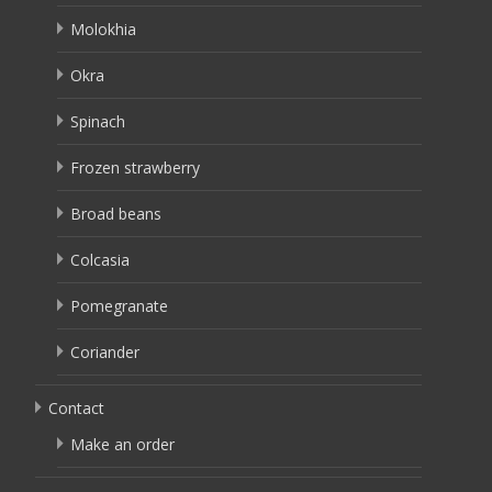
Molokhia
Okra
Spinach
Frozen strawberry
Broad beans
Colcasia
Pomegranate
Coriander
Contact
Make an order