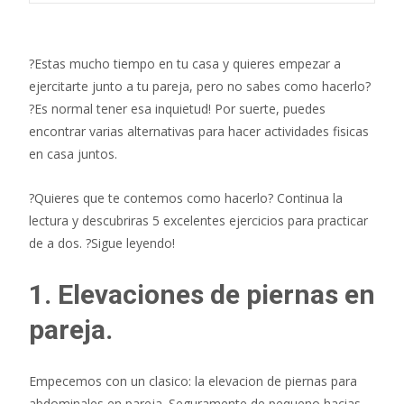
?Estas mucho tiempo en tu casa y quieres empezar a
ejercitarte junto a tu pareja, pero no sabes como hacerlo?
?Es normal tener esa inquietud! Por suerte, puedes
encontrar varias alternativas para hacer actividades fisicas
en casa juntos.
?Quieres que te contemos como hacerlo? Continua la
lectura y descubriras 5 excelentes ejercicios para practicar
de a dos. ?Sigue leyendo!
1. Elevaciones de piernas en
pareja.
Empecemos con un clasico: la elevacion de piernas para
abdominales en pareja. Seguramente de pequeno hacias