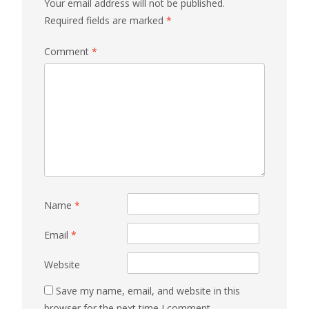
Your email address will not be published.
Required fields are marked
*
Comment
*
Name
*
Email
*
Website
Save my name, email, and website in this
browser for the next time I comment.