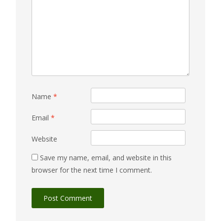
Name
*
Email
*
Website
Save my name, email, and website in this
browser for the next time I comment.