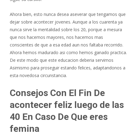
Ahora bien, esto nunca desea aseverar que tengamos que
dejar sobre acontecer jovenes. Aunque a los cuarenta ya
nunca sirve la mentalidad sobre los 20, porque a mesura
que nos hacemos mayores, nos hacemos mas
conscientes de que a esa edad aun nos faltaba recorrido.
Ahora hemos madurado asi­ como hemos ganado practica.
De este modo que este educacion deberia servirnos
Asimismo para proseguir estando felices, adaptandonos a
esta novedosa circunstancia.
Consejos Con El Fin De
acontecer feliz luego de las
40 En Caso De Que eres
femina