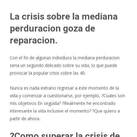
La crisis sobre la mediana
perduracion goza de
reparacion.
Con el fin de algunas individuos la mediana perduracion
seri­a un segundo delicado sobre su vida, lo que puede
provocar la popular crisis sobre las 40.
Nunca es nada extrano regresar a este momento de la
vida y comenzar a cuestionarse, por ejemplo, ?Cuales son
mis objetivos En seguida? ?Realmente he encontrado
interesante la vida inclusive el momento? ?Que quiero a
partir de ahora.
?Como superar la crisis de