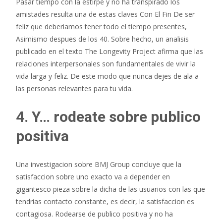
Pasar tiempo con la estirpe y no ha transpirado los
amistades resulta una de estas claves Con El Fin De ser
feliz que deberiamos tener todo el tiempo presentes,
Asimismo despues de los 40. Sobre hecho, un analisis
publicado en el texto The Longevity Project afirma que las
relaciones interpersonales son fundamentales de vivir la
vida larga y feliz. De este modo que nunca dejes de ala a
las personas relevantes para tu vida.
4. Y… rodeate sobre publico
positiva
Una investigacion sobre BMJ Group concluye que la
satisfaccion sobre uno exacto va a depender en
gigantesco pieza sobre la dicha de las usuarios con las que
tendri­as contacto constante, es decir, la satisfaccion es
contagiosa. Rodearse de publico positiva y no ha