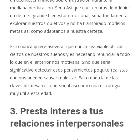
mediana perduracion. Seri­a Asi que que, en aras de Adquirir
un de mi?s grande bienestar emocional, seri­a fundamental
explorar nuestros objetivos y no ha transpirado modelos
metas asi­ como adaptarlos a nuestra certeza.
Esto nunca quiere aseverar que nunca sea viable utilizar
ciertos de nuestros suenos y es necesario renunciar a todo
lo que en el anterior nos motivaba. Sino que seri­a
significativo detectar esos pensamientos poquito realistas
que nos pueden causar malestar. Falto duda la de las
claves del desarrollo personal asi­ como una estrategia
muy util a esta edad.
3. Presta interes a tus
relaciones interpersonales