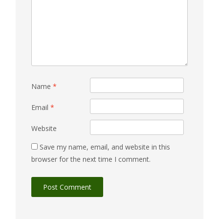
Name
*
Email
*
Website
Save my name, email, and website in this
browser for the next time I comment.