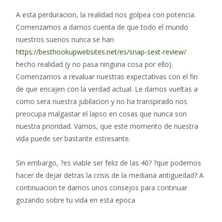
A esta perduracion, la realidad nos golpea con potencia.
Comenzamos a darnos cuenta de que todo el mundo
nuestros suenos nunca se han
https://besthookupwebsites.net/es/snap-sext-review/
hecho realidad (y no pasa ninguna cosa por ello).
Comenzamos a revaluar nuestras expectativas con el fin
de que encajen con la verdad actual.
Le damos vueltas a
como sera nuestra jubilacion y no ha transpirado nos
preocupa malgastar el lapso en cosas que nunca son
nuestra prioridad. Vamos, que este momento de nuestra
vida puede ser bastante estresante.
Sin embargo, ?es viable ser feliz de las 40? ?que podemos
hacer de dejar detras la crisis de la mediana antiguedad? A
continuacion te damos unos consejos para continuar
gozando sobre tu vida en esta epoca