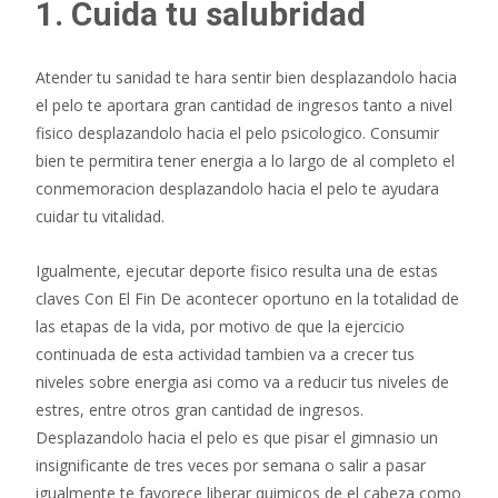
1. Cuida tu salubridad
Atender tu sanidad te hara sentir bien desplazandolo hacia
el pelo te aportara gran cantidad de ingresos tanto a nivel
fisico desplazandolo hacia el pelo psicologico. Consumir
bien te permitira tener energia a lo largo de al completo el
conmemoracion desplazandolo hacia el pelo te ayudara
cuidar tu vitalidad.
Igualmente, ejecutar deporte fisico resulta una de estas
claves Con El Fin De acontecer oportuno en la totalidad de
las etapas de la vida, por motivo de que la ejercicio
continuada de esta actividad tambien va a crecer tus
niveles sobre energia asi­ como va a reducir tus niveles de
estres, entre otros gran cantidad de ingresos.
Desplazandolo hacia el pelo es que pisar el gimnasio un
insignificante de tres veces por semana o salir a pasar
igualmente te favorece liberar quimicos de el cabeza como