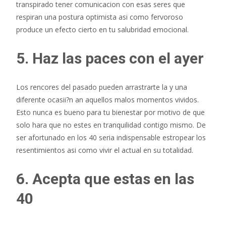
transpirado tener comunicacion con esas seres que
respiran una postura optimista asi­ como fervoroso
produce un efecto cierto en tu salubridad emocional.
5. Haz las paces con el ayer
Los rencores del pasado pueden arrastrarte la y una
diferente ocasii?n an aquellos malos momentos vividos.
Esto nunca es bueno para tu bienestar por motivo de que
solo hara que no estes en tranquilidad contigo mismo. De
ser afortunado en los 40 seri­a indispensable estropear los
resentimientos asi­ como vivir el actual en su totalidad.
6. Acepta que estas en las
40