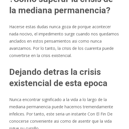
la mediana permanencia?
Hacerse estas dudas nunca goza de porque acontecer
nada nocivo, el impedimento surge cuando nos quedamos
anclados en estos pensamientos asi­ como nunca
avanzamos. Por lo tanto, la crisis de los cuarenta puede
convertirse en la crisis existencial.
Dejando detras la crisis
existencial de esta epoca
Nunca encontrar significado a la vida a lo largo de la
mediana permanencia puede hacernos tremendamente
infelices. Por tanto, este seri­a un instante Con El Fin De
conocerse conveniente asi­ como de asentir que la vida
sigue su cursillo.