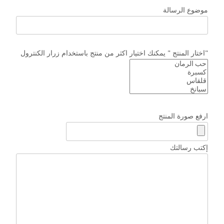
موضوع الرسالة
اختار المنتج " يمكنك اختيار اكثر من منتج باستخدام زرار الكنترول"
ارفع صورة المنتج
إكتب رسالتك