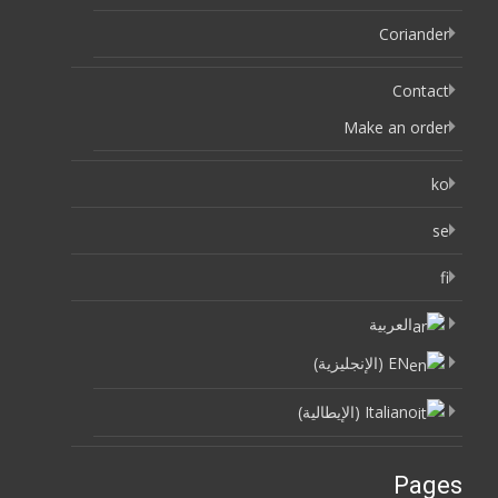
Coriander
Contact
Make an order
ko
se
fi
العربية
EN
(
الإنجليزية
)
Italiano
(
الإيطالية
)
Pages