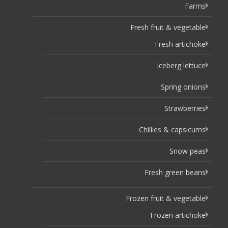
Farms
Fresh fruit & vegetable
Fresh artichoke
Iceberg lettuce
Spring onions
Strawberries
Chillies & capsicums
Snow peas
Fresh green beans
Frozen fruit & vegetable
Frozen artichoke