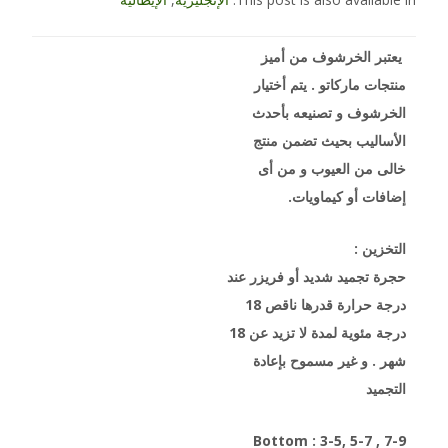
يعتبر الخرشوف من أميز
منتجات ماركاتو . يتم أختيار
الخرشوف و تصنيعه بأحدث
الأساليب بحيث تضمن منتج
خالى من العيوب و من أى
إضافات أو كيماويات.
التخزين :
حجرة تجميد شديد أو فريزر عند
درجة حرارة قدرها ناقص 18
درجة مئوية لمدة لا تزيد عن 18
شهر . و غير مسموح بإعادة
التجميد
Bottom : 3-5, 5-7 , 7-9