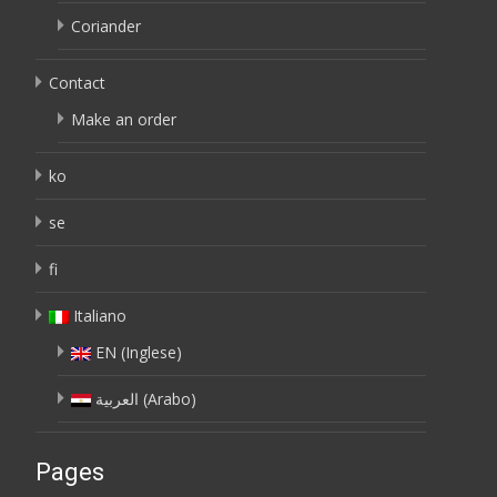
Coriander
Contact
Make an order
ko
se
fi
Italiano
EN
(
Inglese
)
العربية
(
Arabo
)
Pages