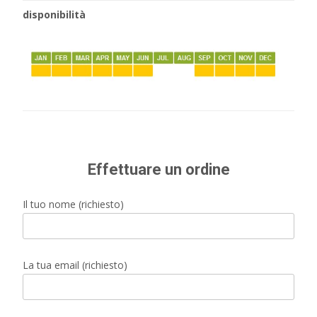
disponibilità
Effettuare un ordine
Il tuo nome (richiesto)
La tua email (richiesto)