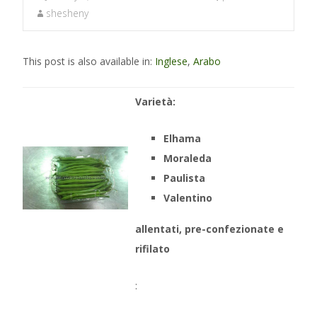
shesheny
This post is also available in:
Inglese
,
Arabo
Varietà:
Elhama
Moraleda
Paulista
Valentino
allentati, pre-confezionate e
rifilato
: