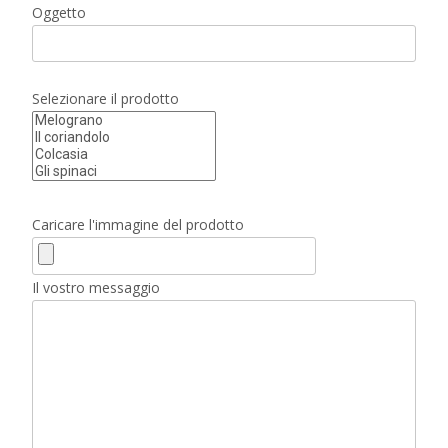
Oggetto
Selezionare il prodotto
Caricare l'immagine del prodotto
Il vostro messaggio