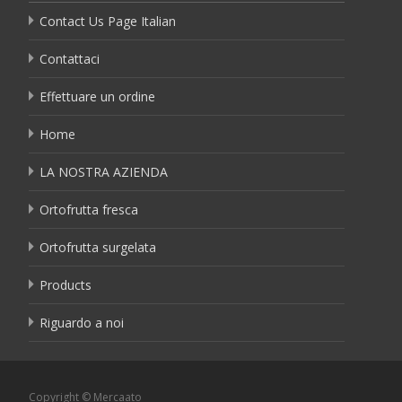
Contact Us Page Italian
Contattaci
Effettuare un ordine
Home
LA NOSTRA AZIENDA
Ortofrutta fresca
Ortofrutta surgelata
Products
Riguardo a noi
Copyright © Mercaato