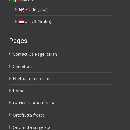
EN
(
Inglese
)
العربية
(
Arabo
)
Pages
Contact Us Page Italian
Contattaci
Effettuare un ordine
Home
LA NOSTRA AZIENDA
Ortofrutta fresca
Ortofrutta surgelata